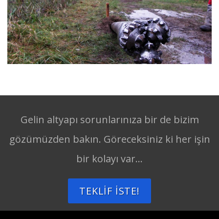
Gelin altyapı sorunlarınıza bir de bizim
gözümüzden bakın. Göreceksiniz ki her işin
bir kolayı var...
TEKLIF İSTE!